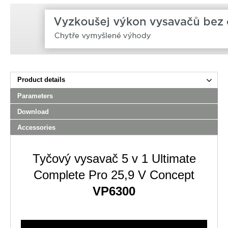
Product details
Parameters
Download
Accessories
Tyčový vysavač 5 v 1 Ultimate
Complete Pro 25,9 V Concept
VP6300