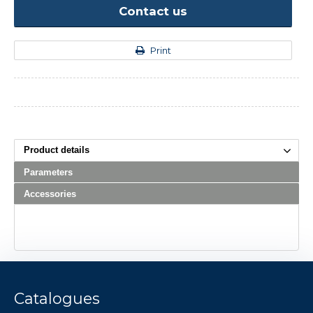
Contact us
Print
Product details
Parameters
Accessories
Catalogues