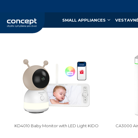
SMALL APPLIANCES
VESTAVNÉ
KD4010 Baby Monitor with LED Light KIDO
CA3000 Air 