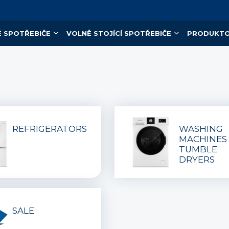
 SPOTŘEBIČE
VOLNĚ STOJÍCÍ SPOTŘEBIČE
PRODUKTO
REFRIGERATORS
WASHING
MACHINES
TUMBLE
DRYERS
SALE