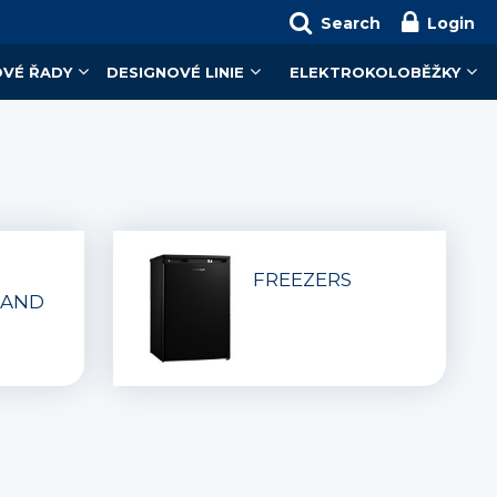
Search
Login
VÉ ŘADY
DESIGNOVÉ LINIE
ELEKTROKOLOBĚŽKY
FREEZERS
 AND