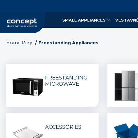
SMALL APPLIANCES
VESTAVNÉ
Home Page
Freestanding Appliances
FREESTANDING
MICROWAVE
ACCESSORIES