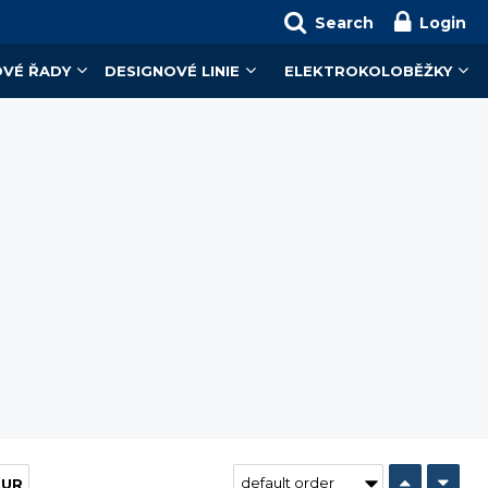
Search
Login
VÉ ŘADY
DESIGNOVÉ LINIE
ELEKTROKOLOBĚŽKY
EUR