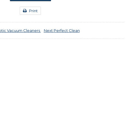
Print
tic Vacuum Cleaners
Next
Perfect Clean