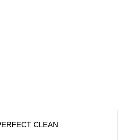
PERFECT CLEAN