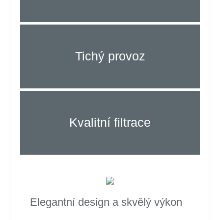
Tichý provoz
Kvalitní filtrace
Elegantní design a skvělý výkon