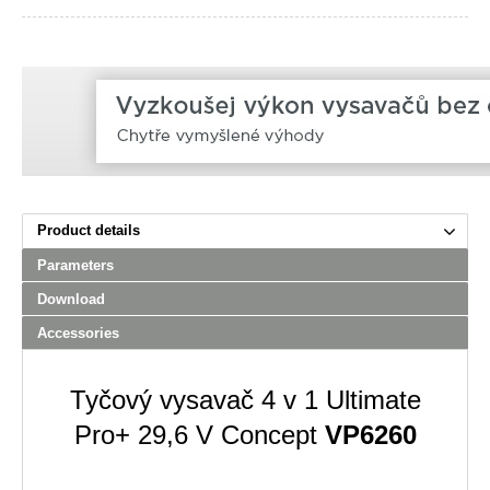
Product details
Parameters
Download
Accessories
Tyčový vysavač 4 v 1 Ultimate
Pro+ 29,6 V Concept
VP6260