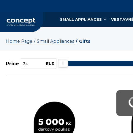
SMALL APPLIANCES
VESTAVNÉ
Home Page
Small Appliances
Gifts
Price
EUR