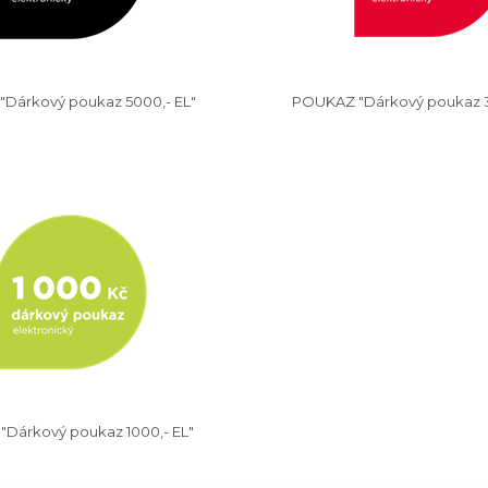
Dárkový poukaz 5000,- EL"
POUKAZ "Dárkový poukaz 3
Dárkový poukaz 1000,- EL"