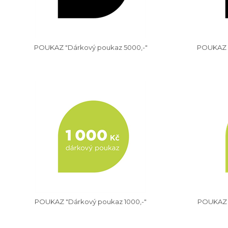
POUKAZ "Dárkový poukaz 5000,-"
POUKAZ "
POUKAZ "Dárkový poukaz 1000,-"
POUKAZ "