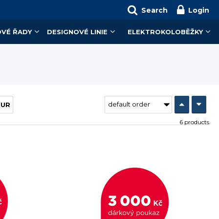
Search
Login
VÉ ŘADY
DESIGNOVÉ LINIE
ELEKTROKOLOBĚŽKY
EUR
6 products