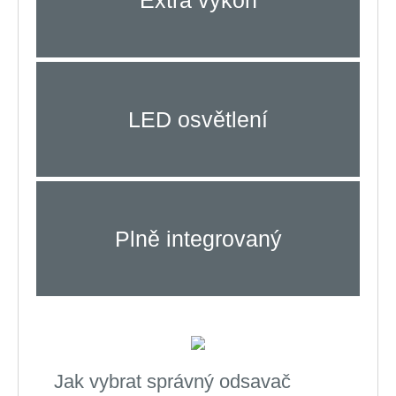
LED osvětlení
Plně integrovaný
Jak vybrat správný odsavač