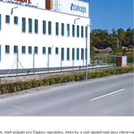
 kteří působí pro Českou republiku. Aktivity a úsilí společnosti jsou cílené na